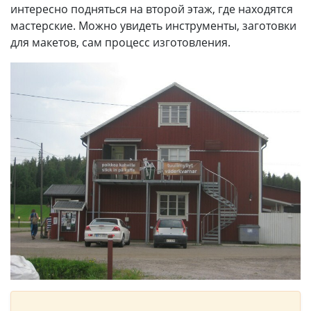
интересно подняться на второй этаж, где находятся
мастерские. Можно увидеть инструменты, заготовки
для макетов, сам процесс изготовления.