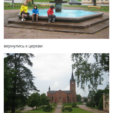
вернулись к церкви