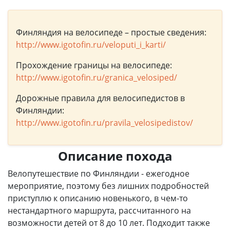
Финляндия на велосипеде – простые сведения:
http://www.igotofin.ru/veloputi_i_karti/
Прохождение границы на велосипеде:
http://www.igotofin.ru/granica_velosiped/
Дорожные правила для велосипедистов в
Финляндии:
http://www.igotofin.ru/pravila_velosipedistov/
Описание похода
Велопутешествие по Финляндии - ежегодное
мероприятие, поэтому без лишних подробностей
приступлю к описанию новенького, в чем-то
нестандартного маршрута, рассчитанного на
возможности детей от 8 до 10 лет. Подходит также