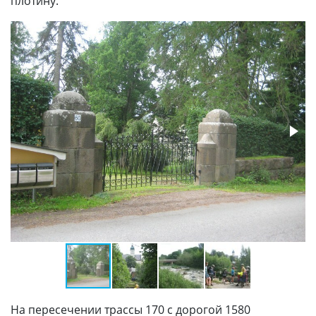
плотину.
На пересечении трассы 170 с дорогой 1580