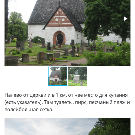
Налево от церкви и в 1 км. от нее место для купания
(есть указатель). Там туалеты, пирс, песчаный пляж и
волейбольная сетка.