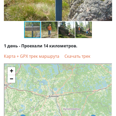
1 день - Проехали 14 километров.
Карта + GPX трек маршрута
Скачать трек