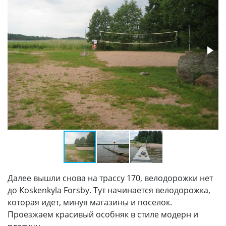
Далее вышли снова на трассу 170, велодорожки нет
до Koskenkyla Forsby. Тут начинается велодорожка,
которая идет, минуя магазины и поселок.
Проезжаем красивый особняк в стиле модерн и