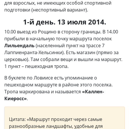
для взрослых, не имеющих особой спортивной
подготовки (неспортивный вариант).
1-й день. 13 июля 2014.
10.00 выезд из Рощино в сторону границы. В 14.00
прибыли в начальную точку маршрута поселок
Лильендаль
(населенный пункт на трассе 7
Лаппиенранта-Хельсинки). Есть магазин (прямо за
церковью). Там собрали вещи и вышли на маршрут.
1 пункт – пешеходная тропа.
В буклете по Ловиисе есть упоминание о
пешеходном маршруте в районе этого поселка.
Тропа маркирована и называется
«Каллен-
Киеросс»
.
Цитата: «Маршрут проходит через самые
разнообразные ландшафты, удобные для