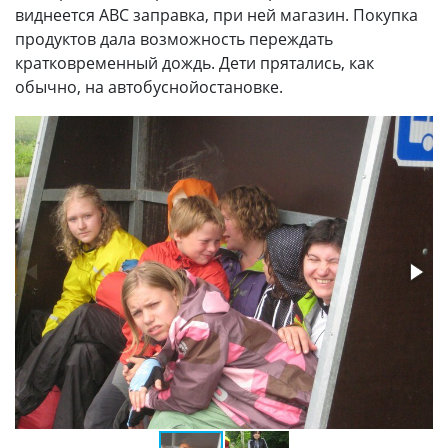
виднеется АВС заправка, при ней магазин. Покупка
продуктов дала возможность переждать
кратковременный дождь. Дети прятались, как
обычно, на автобуснойостановке.