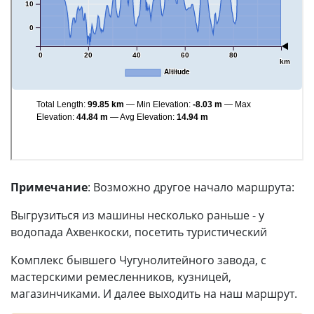
Примечание
: Возможно другое начало маршрута:
Выгрузиться из машины несколько раньше - у
водопада Ахвенкоски, посетить туристический
Комплекс бывшего Чугунолитейного завода, с
мастерскими ремесленников, кузницей,
магазинчиками. И далее выходить на наш маршрут.