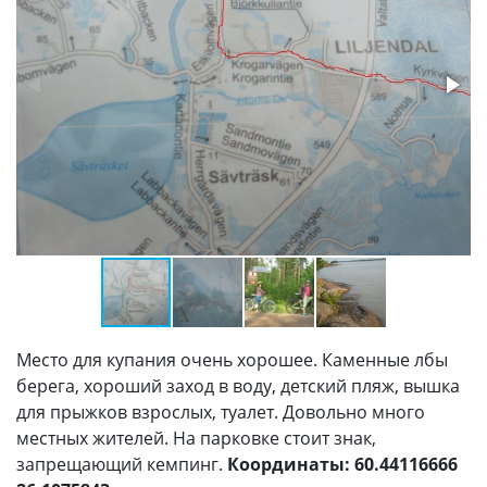
Место для купания очень хорошее. Каменные лбы
берега, хороший заход в воду, детский пляж, вышка
для прыжков взрослых, туалет. Довольно много
местных жителей. На парковке стоит знак,
запрещающий кемпинг.
Координаты: 60.44116666