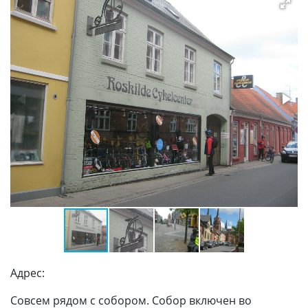
Адрес:
Совсем рядом с собором. Собор включен во