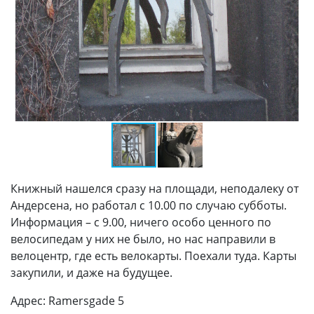
Книжный нашелся сразу на площади, неподалеку от
Андерсена, но работал с 10.00 по случаю субботы.
Информация – с 9.00, ничего особо ценного по
велосипедам у них не было, но нас направили в
велоцентр, где есть велокарты. Поехали туда. Карты
закупили, и даже на будущее.
Адрес: Ramersgade 5