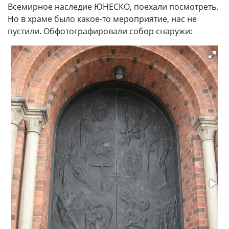
Всемирное наследие ЮНЕСКО, поехали посмотреть.
Но в храме было какое-то мероприятие, нас не
пустили. Обфотографировали собор снаружи: