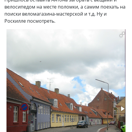
велосипедом на месте поломки, а самим поехать на
поиски веломагазина-мастерской и т.д. Ну и
Роскилле посмотреть.