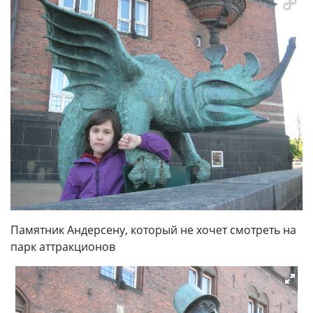
Памятник Андерсену, который не хочет смотреть на
парк аттракционов