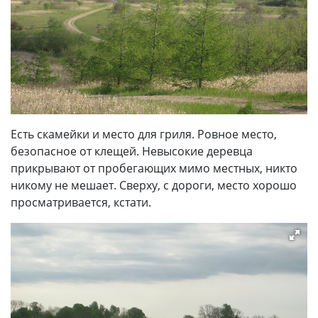
Есть скамейки и место для гриля. Ровное место,
безопасное от клещей. Невысокие деревца
прикрывают от пробегающих мимо местных, никто
никому не мешает. Сверху, с дороги, место хорошо
просматривается, кстати.