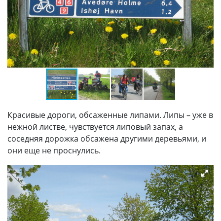
Красивые дороги, обсаженные липами. Липы – уже в
нежной листве, чувствуется липовый запах, а
соседняя дорожка обсажена другими деревьями, и
они еще не проснулись.