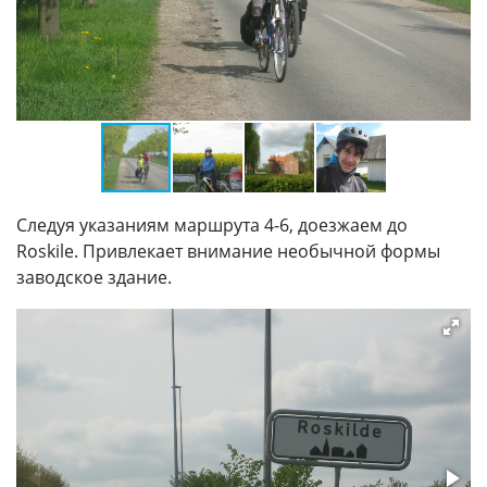
Следуя указаниям маршрута 4-6, доезжаем до
Roskile. Привлекает внимание необычной формы
заводское здание.