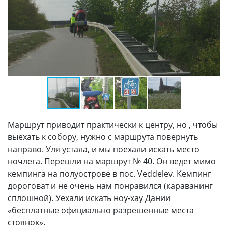
Маршрут приводит практически к центру, но , чтобы
выехать к собору, нужно с маршрута повернуть
направо. Уля устала, и мы поехали искать место
ночлега. Перешли на маршрут № 40. Он ведет мимо
кемпинга на полуострове в пос. Veddelev. Кемпинг
дороговат и не очень нам понравился (караванинг
сплошной). Уехали искать ноу-хау Дании
«бесплатные официально разрешенные места
стоянок».