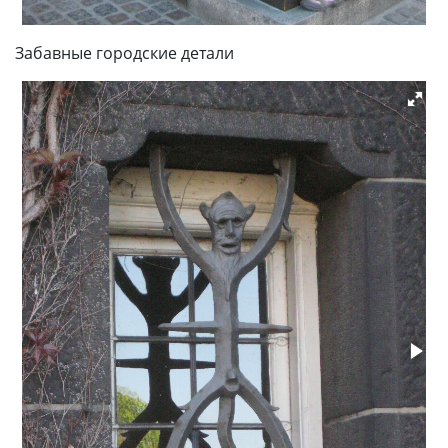
Забавные городские детали