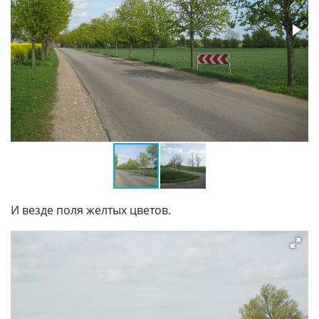
И везде поля желтых цветов.