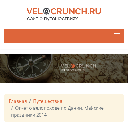
Главная
Путешествия
Отчет о велопоходе по Дании. Майские
праздники 2014