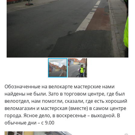
Обозначенные на велокарте мастерские нами
найдены не были. Зато в торговом центре, где был
велоотдел, нам помогли, сказали, где есть хороший
веломагазин и мастерская (вместе) в самом центре
города. Ясное дело, в воскресенье – выходной. В
обычные дни – с 9.00