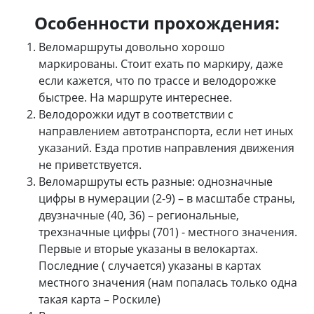
Особенности прохождения:
Веломаршруты довольно хорошо
маркированы. Стоит ехать по маркиру, даже
если кажется, что по трассе и велодорожке
быстрее. На маршруте интереснее.
Велодорожки идут в соответствии с
направлением автотранспорта, если нет иных
указаний. Езда против направления движения
не приветствуется.
Веломаршруты есть разные: однозначные
цифры в нумерации (2-9) – в масштабе страны,
двузначные (40, 36) – региональные,
трехзначные цифры (701) - местного значения.
Первые и вторые указаны в велокартах.
Последние ( случается) указаны в картах
местного значения (нам попалась только одна
такая карта – Роскиле)