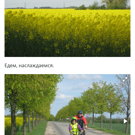
Едем, наслаждаемся.